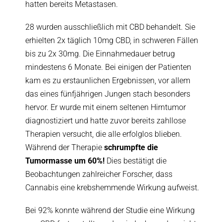
hatten bereits Metastasen.
28 wurden ausschließlich mit CBD behandelt. Sie
erhielten 2x täglich 10mg CBD, in schweren Fällen
bis zu 2x 30mg. Die Einnahmedauer betrug
mindestens 6 Monate. Bei einigen der Patienten
kam es zu erstaunlichen Ergebnissen, vor allem
das eines fünfjährigen Jungen stach besonders
hervor. Er wurde mit einem seltenen Hirntumor
diagnostiziert und hatte zuvor bereits zahllose
Therapien versucht, die alle erfolglos blieben.
Während der Therapie
schrumpfte die
Tumormasse um 60%!
Dies bestätigt die
Beobachtungen zahlreicher Forscher, dass
Cannabis eine krebshemmende Wirkung aufweist.
Bei 92% konnte während der Studie eine Wirkung