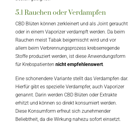
5.1 Rauchen oder Verdampfen
CBD Blüten können zerkleinert und als Joint geraucht
oder in einem Vaporizer verdampft werden. Da beim
Rauchen meist Tabak beigemischt wird und vor
allem beim Verbrennungsprozess krebserregende
Stoffe produziert werden, ist diese Anwendungsform
für Krebspatienten
nicht empfehlenswert
.
Eine schonendere Variante stellt das Verdampfen dar.
Hierfür gibt es spezielle Verdampfer, auch Vaporizer
genannt. Darin werden CBD Blüten oder Extrakte
erhitzt und können so direkt konsumiert werden.
Diese Konsumform erfreut sich zunehmender
Beliebtheit, da die Wirkung nahezu sofort einsetzt.