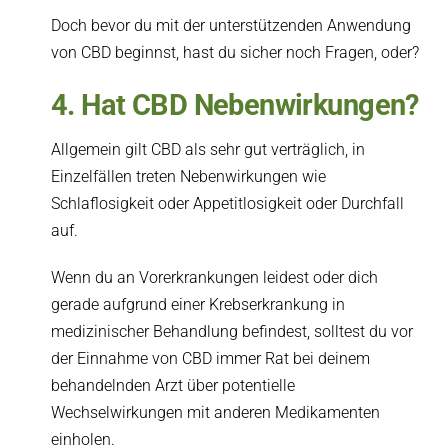
Doch bevor du mit der unterstützenden Anwendung
von CBD beginnst, hast du sicher noch Fragen, oder?
4. Hat CBD Nebenwirkungen?
Allgemein gilt CBD als sehr gut verträglich, in
Einzelfällen treten Nebenwirkungen wie
Schlaflosigkeit oder Appetitlosigkeit oder Durchfall
auf.
Wenn du an Vorerkrankungen leidest oder dich
gerade aufgrund einer Krebserkrankung in
medizinischer Behandlung befindest, solltest du vor
der Einnahme von CBD immer Rat bei deinem
behandelnden Arzt über potentielle
Wechselwirkungen mit anderen Medikamenten
einholen.