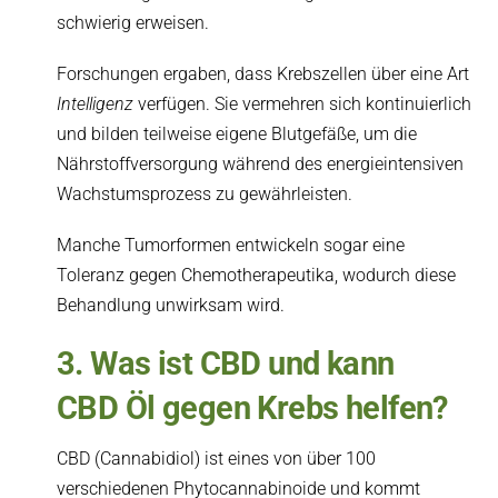
schwierig erweisen.
Forschungen ergaben, dass Krebszellen über eine Art
Intelligenz
verfügen. Sie vermehren sich kontinuierlich
und bilden teilweise eigene Blutgefäße, um die
Nährstoffversorgung während des energieintensiven
Wachstumsprozess zu gewährleisten.
Manche Tumorformen entwickeln sogar eine
Toleranz gegen Chemotherapeutika, wodurch diese
Behandlung unwirksam wird.
3. Was ist CBD und kann
CBD Öl gegen Krebs helfen?
CBD (Cannabidiol) ist eines von über 100
verschiedenen Phytocannabinoide und kommt