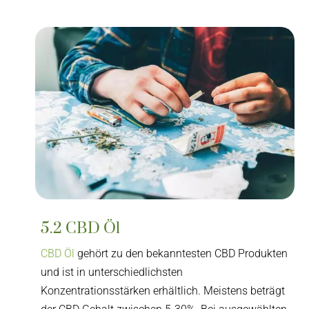
5.2 CBD Öl
CBD Öl
gehört zu den bekanntesten CBD Produkten
und ist in unterschiedlichsten
Konzentrationsstärken erhältlich. Meistens beträgt