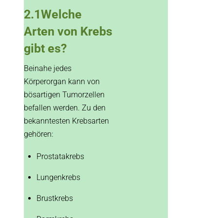
2.1Welche
Arten von Krebs
gibt es?
Beinahe jedes
Körperorgan kann von
bösartigen Tumorzellen
befallen werden. Zu den
bekanntesten Krebsarten
gehören:
Prostatakrebs
Lungenkrebs
Brustkrebs