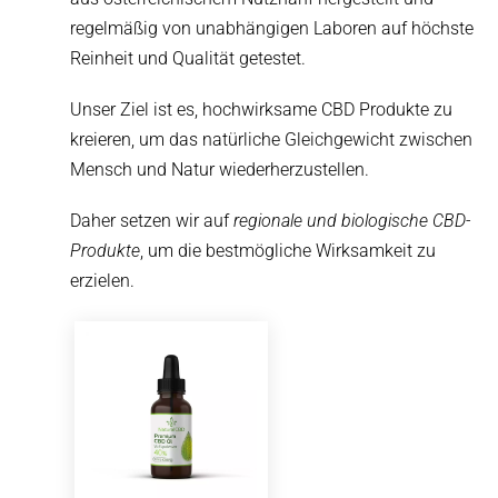
regelmäßig von unabhängigen Laboren auf höchste
Reinheit und Qualität getestet.
Unser Ziel ist es, hochwirksame CBD Produkte zu
kreieren, um das natürliche Gleichgewicht zwischen
Mensch und Natur wiederherzustellen.
Daher setzen wir auf
regionale und biologische CBD-
Produkte
, um die bestmögliche Wirksamkeit zu
erzielen.