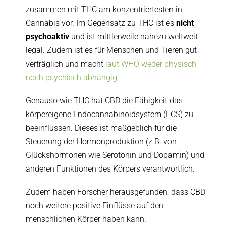
zusammen mit THC am konzentriertesten in
Cannabis vor. Im Gegensatz zu THC ist es
nicht
psychoaktiv
und ist mittlerweile nahezu weltweit
legal. Zudem ist es für Menschen und Tieren gut
verträglich und macht
laut WHO weder physisch
noch psychisch abhängig.
Genauso wie THC hat CBD die Fähigkeit das
körpereigene Endocannabinoidsystem (ECS) zu
beeinflussen. Dieses ist maßgeblich für die
Steuerung der Hormonproduktion (z.B. von
Glückshormonen wie Serotonin und Dopamin) und
anderen Funktionen des Körpers verantwortlich.
Zudem haben Forscher herausgefunden, dass CBD
noch weitere positive Einflüsse auf den
menschlichen Körper haben kann.