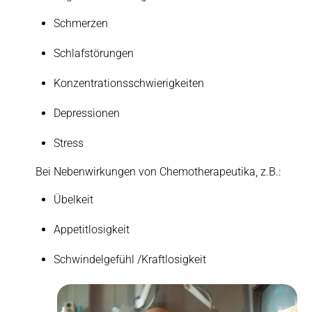
Schmerzen
Schlafstörungen
Konzentrationsschwierigkeiten
Depressionen
Stress
Bei Nebenwirkungen von Chemotherapeutika, z.B.:
Übelkeit
Appetitlosigkeit
Schwindelgefühl /Kraftlosigkeit