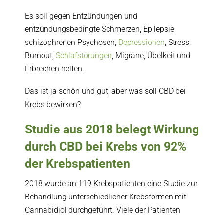
Es soll gegen Entzündungen und
entzündungsbedingte Schmerzen, Epilepsie,
schizophrenen Psychosen,
Depressionen
, Stress,
Burnout,
Schlafstörungen
, Migräne, Übelkeit und
Erbrechen helfen.
Das ist ja schön und gut, aber was soll CBD bei
Krebs bewirken?
Studie aus 2018 belegt Wirkung
durch CBD bei Krebs von 92%
der Krebspatienten
2018 wurde an 119 Krebspatienten eine Studie zur
Behandlung unterschiedlicher Krebsformen mit
Cannabidiol durchgeführt. Viele der Patienten