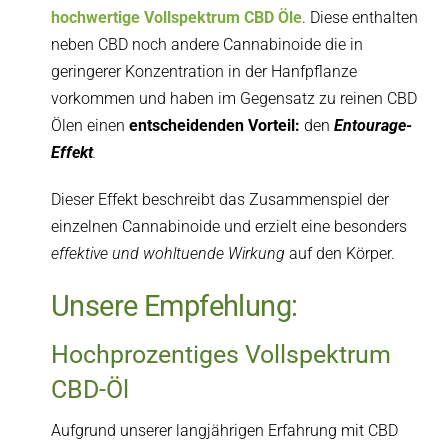
hochwertige Vollspektrum CBD Öle
. Diese enthalten
neben CBD noch andere Cannabinoide die in
geringerer Konzentration in der Hanfpflanze
vorkommen und haben im Gegensatz zu reinen CBD
Ölen einen
entscheidenden Vorteil:
den
Entourage-
Effekt
.
Dieser Effekt beschreibt das Zusammenspiel der
einzelnen Cannabinoide und erzielt eine besonders
effektive und wohltuende Wirkung
auf den Körper.
Unsere Empfehlung:
Hochprozentiges Vollspektrum
CBD-Öl
Aufgrund unserer langjährigen Erfahrung mit CBD