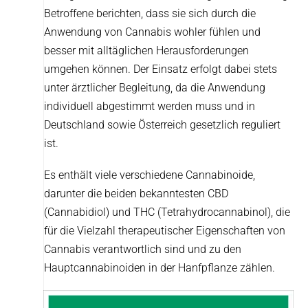
Betroffene berichten, dass sie sich durch die
Anwendung von Cannabis wohler fühlen und
besser mit alltäglichen Herausforderungen
umgehen können. Der Einsatz erfolgt dabei stets
unter ärztlicher Begleitung, da die Anwendung
individuell abgestimmt werden muss und in
Deutschland sowie Österreich gesetzlich reguliert
ist.
Es enthält viele verschiedene Cannabinoide,
darunter die beiden bekanntesten CBD
(Cannabidiol) und THC (Tetrahydrocannabinol), die
für die Vielzahl therapeutischer Eigenschaften von
Cannabis verantwortlich sind und zu den
Hauptcannabinoiden in der Hanfpflanze zählen.