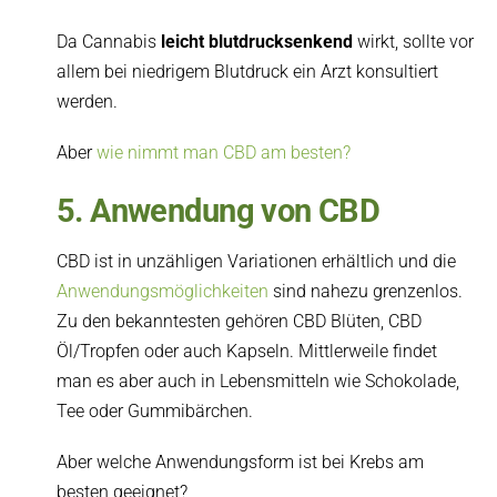
Da Cannabis
leicht blutdrucksenkend
wirkt, sollte vor
allem bei niedrigem Blutdruck ein Arzt konsultiert
werden.
Aber
wie nimmt man CBD am besten?
5. Anwendung von CBD
CBD ist in unzähligen Variationen erhältlich und die
Anwendungsmöglichkeiten
sind nahezu grenzenlos.
Zu den bekanntesten gehören CBD Blüten, CBD
Öl/Tropfen oder auch Kapseln. Mittlerweile findet
man es aber auch in Lebensmitteln wie Schokolade,
Tee oder Gummibärchen.
Aber welche Anwendungsform ist bei Krebs am
besten geeignet?