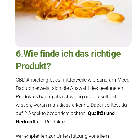
6.Wie finde ich das richtige
Produkt?
CBD Anbieter gibt es mittlerweile wie Sand am Meer.
Dadurch erweist sich die Auswahl des geeigneten
Produktes häufig als schwierig und du solltest
wissen, woran man diese erkennt. Dabei solltest du
auf 2 Aspekte besonders achten:
Qualität und
Herkunft
der Produkte.
Wir empfehlen zur Unterstützung vor allem