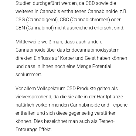
Studien durchgeführt werden, da CBD sowie die
weiteren in Cannabis enthaltenen Cannabinoide, z.B.
CBG (Cannabigerol), CBC (Cannabichromen) oder
CBN (Cannabinol) nicht ausreichend erforscht sind.
Mittlerweile weiß man, dass auch andere
Cannabinoide über das Endocannabinoidsystem
direkten Einfluss auf Körper und Geist haben können
und dass in ihnen noch eine Menge Potential
schlummert.
Vor allem Vollspektrum CBD Produkte gelten als
vielversprechend, da die sie alle in der Hanfpflanze
natürlich vorkommenden Cannabinoide und Terpene
enthalten und sich diese gegenseitig verstärken
können. Dies bezeichnet man auch als Terpen-
Entourage Effekt.