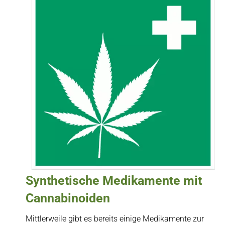
Synthetische Medikamente mit
Cannabinoiden
Mittlerweile gibt es bereits einige Medikamente zur