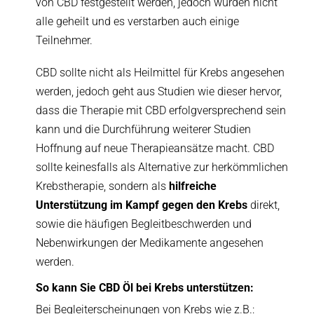
von CBD festgestellt werden, jedoch wurden nicht
alle geheilt und es verstarben auch einige
Teilnehmer.
CBD sollte nicht als Heilmittel für Krebs angesehen
werden, jedoch geht aus Studien wie dieser hervor,
dass die Therapie mit CBD erfolgversprechend sein
kann und die Durchführung weiterer Studien
Hoffnung auf neue Therapieansätze macht. CBD
sollte keinesfalls als Alternative zur herkömmlichen
Krebstherapie, sondern als
hilfreiche
Unterstützung im Kampf gegen den Krebs
direkt,
sowie die häufigen Begleitbeschwerden und
Nebenwirkungen der Medikamente angesehen
werden.
So kann Sie CBD Öl bei Krebs unterstützen:
Bei Begleiterscheinungen von Krebs wie z.B.: