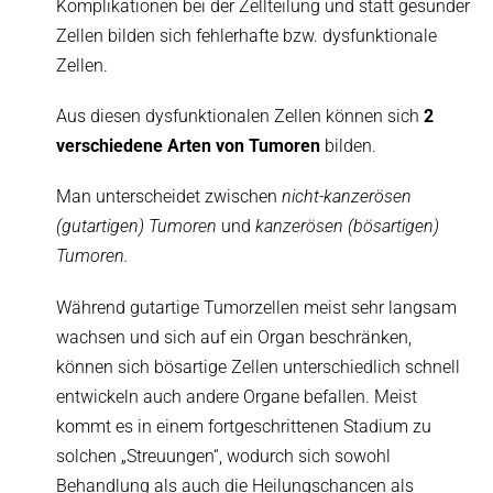
Komplikationen bei der Zellteilung und statt gesunder
Zellen bilden sich fehlerhafte bzw. dysfunktionale
Zellen.
Aus diesen dysfunktionalen Zellen können sich
2
verschiedene Arten von Tumoren
bilden.
Man unterscheidet zwischen
nicht-kanzerösen
(gutartigen)
Tumoren
und
kanzerösen (bösartigen)
Tumoren.
Während gutartige Tumorzellen meist sehr langsam
wachsen und sich auf ein Organ beschränken,
können sich bösartige Zellen unterschiedlich schnell
entwickeln auch andere Organe befallen. Meist
kommt es in einem fortgeschrittenen Stadium zu
solchen „Streuungen“, wodurch sich sowohl
Behandlung als auch die Heilungschancen als