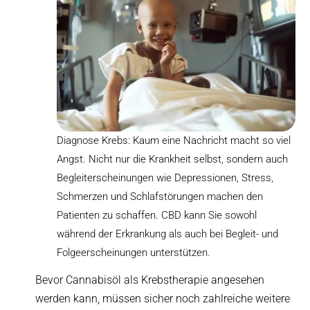
Diagnose Krebs: Kaum eine Nachricht macht so viel
Angst. Nicht nur die Krankheit selbst, sondern auch
Begleiterscheinungen wie Depressionen, Stress,
Schmerzen und Schlafstörungen machen den
Patienten zu schaffen. CBD kann Sie sowohl
während der Erkrankung als auch bei Begleit- und
Folgeerscheinungen unterstützen.
Bevor Cannabisöl als Krebstherapie angesehen
werden kann, müssen sicher noch zahlreiche weitere