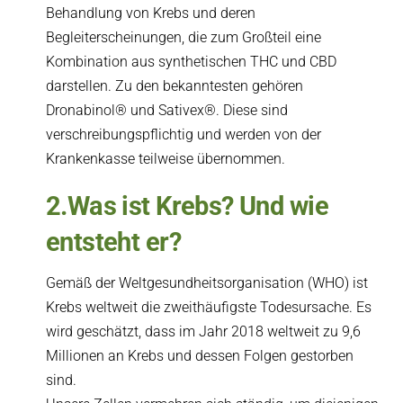
Behandlung von Krebs und deren
Begleiterscheinungen, die zum Großteil eine
Kombination aus synthetischen THC und CBD
darstellen. Zu den bekanntesten gehören
Dronabinol® und Sativex®. Diese sind
verschreibungspflichtig und werden von der
Krankenkasse teilweise übernommen.
2.Was ist Krebs? Und wie
entsteht er?
Gemäß der Weltgesundheitsorganisation (WHO) ist
Krebs weltweit die zweithäufigste Todesursache. Es
wird geschätzt, dass im Jahr 2018 weltweit zu 9,6
Millionen an Krebs und dessen Folgen gestorben
sind.