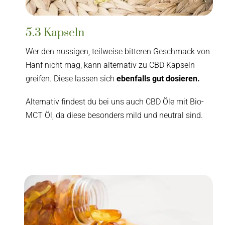
5.3 Kapseln
Wer den nussigen, teilweise bitteren Geschmack von
Hanf nicht mag, kann alternativ zu CBD Kapseln
greifen. Diese lassen sich
ebenfalls gut dosieren.
Alternativ findest du bei uns auch CBD Öle mit Bio-
MCT Öl, da diese besonders mild und neutral sind.