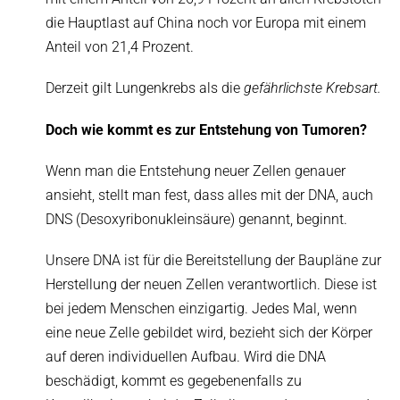
die Hauptlast auf China noch vor Europa mit einem
Anteil von 21,4 Prozent.
Derzeit gilt Lungenkrebs als die
gefährlichste Krebsart.
Doch wie kommt es zur Entstehung von Tumoren?
Wenn man die Entstehung neuer Zellen genauer
ansieht, stellt man fest, dass alles mit der DNA, auch
DNS (Desoxyribonukleinsäure) genannt, beginnt.
Unsere DNA ist für die Bereitstellung der Baupläne zur
Herstellung der neuen Zellen verantwortlich. Diese ist
bei jedem Menschen einzigartig. Jedes Mal, wenn
eine neue Zelle gebildet wird, bezieht sich der Körper
auf deren individuellen Aufbau. Wird die DNA
beschädigt, kommt es gegebenenfalls zu