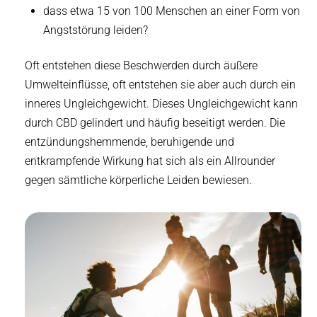
dass etwa 15 von 100 Menschen an einer Form von
Angststörung leiden?
Oft entstehen diese Beschwerden durch äußere
Umwelteinflüsse, oft entstehen sie aber auch durch ein
inneres Ungleichgewicht. Dieses Ungleichgewicht kann
durch CBD gelindert und häufig beseitigt werden. Die
entzündungshemmende, beruhigende und
entkrampfende Wirkung hat sich als ein Allrounder
gegen sämtliche körperliche Leiden bewiesen.