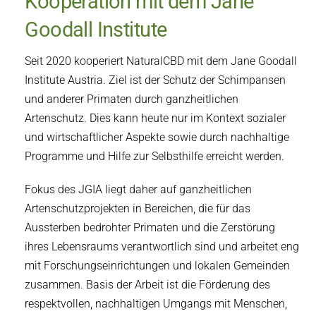
Kooperation mit dem Jane
Goodall Institute
Seit 2020 kooperiert NaturalCBD mit dem Jane Goodall
Institute Austria. Ziel ist der Schutz der Schimpansen
und anderer Primaten durch ganzheitlichen
Artenschutz. Dies kann heute nur im Kontext sozialer
und wirtschaftlicher Aspekte sowie durch nachhaltige
Programme und Hilfe zur Selbsthilfe erreicht werden.
Fokus des JGIA liegt daher auf ganzheitlichen
Artenschutzprojekten in Bereichen, die für das
Aussterben bedrohter Primaten und die Zerstörung
ihres Lebensraums verantwortlich sind und arbeitet eng
mit Forschungseinrichtungen und lokalen Gemeinden
zusammen. Basis der Arbeit ist die Förderung des
respektvollen, nachhaltigen Umgangs mit Menschen,