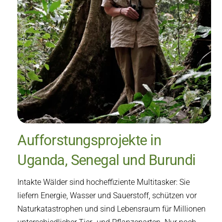
Aufforstungsprojekte in
Uganda, Senegal und Burundi
Intakte Wälder sind hocheffiziente Multitasker: Sie
liefern Energie, Wasser und Sauerstoff, schützen vor
Naturkatastrophen und sind Lebensraum für Millionen