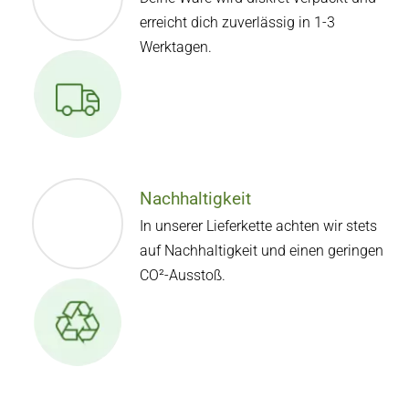
erreicht dich zuverlässig in 1-3
Werktagen.
Nachhaltigkeit
In unserer Lieferkette achten wir stets
auf Nachhaltigkeit und einen geringen
CO²-Ausstoß.