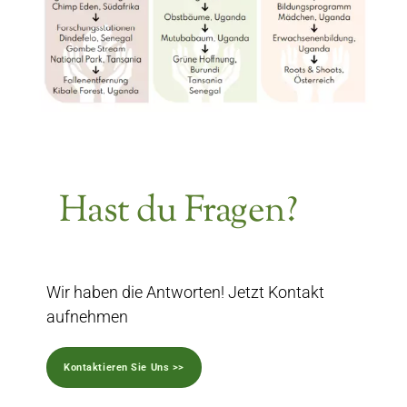
Hast du Fragen?
Wir haben die Antworten! Jetzt Kontakt
aufnehmen
Kontaktieren Sie Uns >>