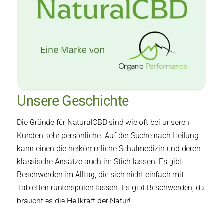
Unsere Geschichte
Die Gründe für NaturalCBD sind wie oft bei unseren
Kunden sehr persönliche. Auf der Suche nach Heilung
kann einen die herkömmliche Schulmedizin und deren
klassische Ansätze auch im Stich lassen. Es gibt
Beschwerden im Alltag, die sich nicht einfach mit
Tabletten runterspülen lassen. Es gibt Beschwerden, da
braucht es die Heilkraft der Natur!