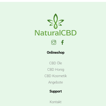
Instagram
Facebook
Onlineshop
CBD Öle
CBD Honig
CBD Kosmetik
Angebote
Support
Kontakt