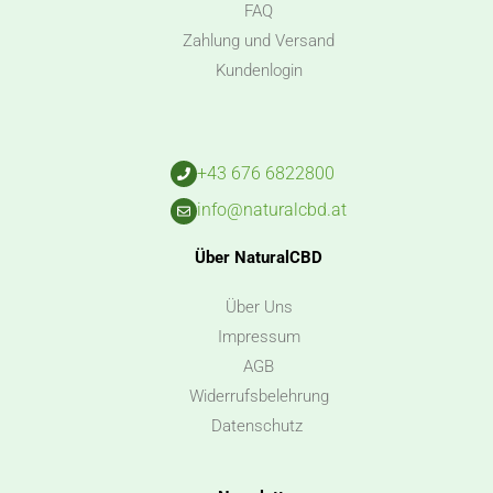
FAQ
Zahlung und Versand
Kundenlogin
+43 676 6822800
info@naturalcbd.at
Über NaturalCBD
Über Uns
Impressum
AGB
Widerrufsbelehrung
Datenschutz