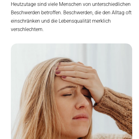
Heutzutage sind viele Menschen von unterschiedlichen
Beschwerden betroffen. Beschwerden, die den Alltag oft
einschränken und die Lebensqualität merklich
verschlechtern.