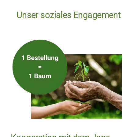
Unser soziales Engagement