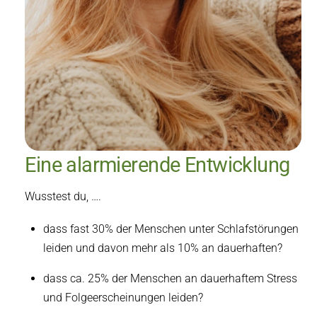
Eine alarmierende Entwicklung
Wusstest du, ….
dass fast 30% der Menschen unter Schlafstörungen
leiden und davon mehr als 10% an dauerhaften?
dass ca. 25% der Menschen an dauerhaftem Stress
und Folgeerscheinungen leiden?