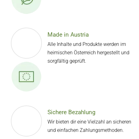
Made in Austria
Alle Inhalte und Produkte werden im
heimischen Österreich hergestellt und
sorgfältig geprüft.
Sichere Bezahlung
Wir bieten dir eine Vielzahl an sicheren
und einfachen Zahlungsmethoden.