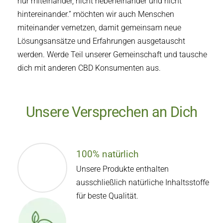
nur miteinander, nicht nebeneinander und nicht
hintereinander.” möchten wir auch Menschen
miteinander vernetzen, damit gemeinsam neue
Lösungsansätze und Erfahrungen ausgetauscht
werden. Werde Teil unserer Gemeinschaft und tausche
dich mit anderen CBD Konsumenten aus.
Unsere Versprechen an Dich
100% natürlich
Unsere Produkte enthalten
ausschließlich natürliche Inhaltsstoffe
für beste Qualität.