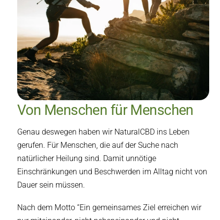
Von Menschen für Menschen
Genau deswegen haben wir NaturalCBD ins Leben
gerufen. Für Menschen, die auf der Suche nach
natürlicher Heilung sind. Damit unnötige
Einschränkungen und Beschwerden im Alltag nicht von
Dauer sein müssen.
Nach dem Motto “Ein gemeinsames Ziel erreichen wir