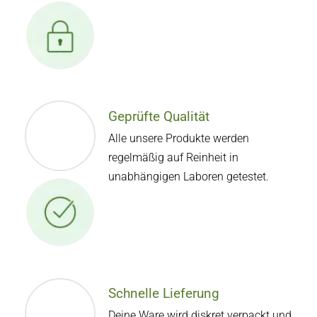
Geprüfte Qualität
Alle unsere Produkte werden
regelmäßig auf Reinheit in
unabhängigen Laboren getestet.
Schnelle Lieferung
Deine Ware wird diskret verpackt und