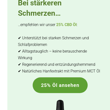
Bei stärkeren
Schmerzen…
…empfehlen wir unser
25% CBD Öl
:
✔ Unterstützt bei starken Schmerzen und
Schlafproblemen
✔ Alltagstauglich – keine berauschende
Wirkung
✔ Regenerierend und entzündungshemmend
✔ Natürliches Hanfextrakt mit Premium MCT Öl
25% Öl ansehen