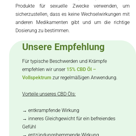
Produkte für sexuelle Zwecke verwenden, um
sicherzustellen, dass es keine Wechselwirkungen mit
anderen Medikamenten gibt und um die richtige
Dosierung zu bestimmen.
Unsere Empfehlung
Für typische Beschwerden und Krämpfe
empfehlen wir unser
15% CBD Öl –
Vollspektrum
zur regelmäßigen Anwendung.
Vorteile unseres CBD Öls:
→ entkrampfende Wirkung
→ inneres Gleichgewicht für ein befreiendes
Gefühl
→ entzündungshemmende Wirkung