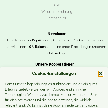
AGB
Widerrufsbelehrung
Datenschutz
Newsletter
Erhalte regelmäßig Aktionen, Gutscheine, Produktinformationen
sowie einen
10%
Rabatt
auf deine erste Bestellung in unserem
Onlineshop.
Unsere Kooperationen
Cookie-Einstellungen
Damit unser Shop reibungslos funktioniert und dir ein gutes
Erlebnis bietet, verwenden wir Cookies und ähnliche
Unsere Versanddienstleister
Technologien. Wenn du zustimmst, können wir unsere Seite
für dich optimieren und dir Inhalte anzeigen, die wirklich
relevant sind. Du kannst deine Auswahl jederzeit anpassen.