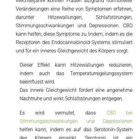
Wechseljahre können Frauen aufgrund hormoneller
Veränderungen eine Reihe von Symptomen erfahren,
darunter Hitzewallungen, Schlafstörungen,
Stimmungsschwankungen und Depressionen. CBD
kann helfen, diese Symptome zu lindern, indem es die
Rezeptoren des Endocannabinoid-Systems stimuliert
und für ein inneres Gleichgewicht des Körpers sorgt.
Dieser Effekt kann Hitzewallungen reduzieren,
indem auch das Temperaturregelungssystem
beeinflusst wird.
Das innere Gleichgewicht fördert eine angenehme
Nachtruhe und wirkt Schlafstörungen entgegen.
Es wird vermutet, dass
CBD bei
Stimmungsschwankungen und Depressionen
helfen kann, indem es auf das Serotonin-System
des Körpers einwirkt. Serotonin ist ein