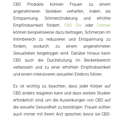
CBD Produkte können Frauen zu einem
angenehmeren Sexleben verhelfen, indem sie
Entspannung, Schmerzlinderung und erhöhte
Empfindsamkeit fördern.
CBD Öle
oder
Cremes
können beispielsweise dazu beitragen, Schmerzen im
Intimbereich zu reduzieren und Entspannung zu
fördern, wodurch zu einem angenehmeren
Sexualleben beigetragen wird. Darüber hinaus kann
CBD auch die Durchblutung im Beckenbereich
verbessern und zu einer erhöhten Empfindsamkeit
und einem intensiveren sexuellen Erlebnis führen.
Es ist wichtig zu beachten, dass jeder Körper auf
CBD
anders
reagieren kann und dass weitere Studien
erforderlich sind, um die Auswirkungen von CBD auf
die sexuelle Gesundheit zu bestätigen. Frauen sollten
auch immer mit ihrem Arzt sprechen, bevor sie CBD-