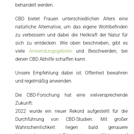
behandelt werden.
CBD bietet Frauen unterschiedlichen Alters eine
natürliche Alternative, um das eigene Wohlbefinden
zu verbessern und dabei die Heilkraft der Natur für
sich zu entdecken. Wie oben beschrieben, gibt es
viele
Anwendungsgebiete
und Beschwerden, bei
denen CBD Abhilfe schaffen kann.
Unsere Empfehlung dabei ist: Offenheit bewahren
und regelmäßig anwenden.
Die CBD-Forschung hat eine vielversprechende
Zukunft:
2022 wurde ein neuer Rekord aufgestellt für die
Durchführung von CBD-Studien. Mit großer
Wahrscheinlichkeit liegen bald genauere