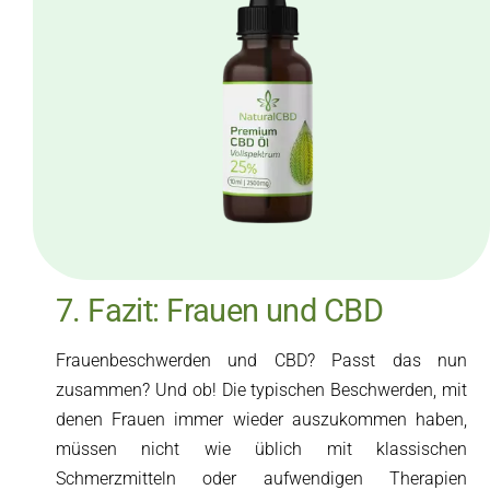
7. Fazit: Frauen und CBD
Frauenbeschwerden und CBD? Passt das nun
zusammen? Und ob! Die typischen Beschwerden, mit
denen Frauen immer wieder auszukommen haben,
müssen nicht wie üblich mit klassischen
Schmerzmitteln oder aufwendigen Therapien