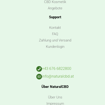
CBD Kosmetik
Angebote
Support
Kontakt
FAQ
Zahlung und Versand
Kundenlogin
+43 676 6822800
info@naturalcbd.at
Über NaturalCBD
Über Uns
Impressum