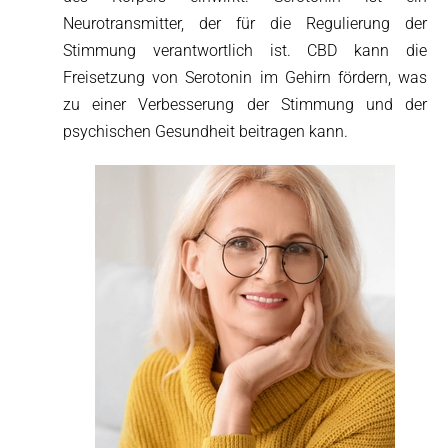
Neurotransmitter, der für die Regulierung der
Stimmung verantwortlich ist. CBD kann die
Freisetzung von Serotonin im Gehirn fördern, was
zu einer Verbesserung der Stimmung und der
psychischen Gesundheit beitragen kann.