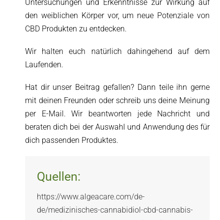
Untersuchungen und Erkenntnisse zur Wirkung auf
den weiblichen Körper vor, um neue Potenziale von
CBD Produkten zu entdecken.
Wir halten euch natürlich dahingehend auf dem
Laufenden.
Hat dir unser Beitrag gefallen? Dann teile ihn gerne
mit deinen Freunden oder schreib uns deine Meinung
per E-Mail. Wir beantworten jede Nachricht und
beraten dich bei der Auswahl und Anwendung des für
dich passenden Produktes.
Quellen:
https://www.algeacare.com/de-
de/medizinisches-cannabidiol-cbd-cannabis-