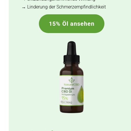
→ Linderung der Schmerzempfindlichkeit
15% Öl ansehen