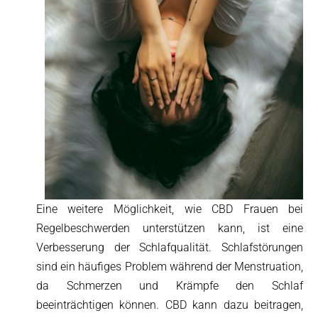
Eine weitere Möglichkeit, wie CBD Frauen bei
Regelbeschwerden unterstützen kann, ist eine
Verbesserung der Schlafqualität. Schlafstörungen
sind ein häufiges Problem während der Menstruation,
da Schmerzen und Krämpfe den Schlaf
beeinträchtigen können. CBD kann dazu beitragen,