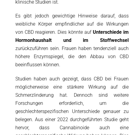
klinische Studien ist.
Es gibt jedoch gewichtige Hinweise darauf, dass
weibliche Körper empfindlicher auf die Wirkungen
von CBD reagieren. Dies könnte auf
Unterschiede im
Hormonhaushalt und im Stoffwechsel
zurückzuführen sein. Frauen haben tendenziell auch
höhere Enzymspiegel, die den Abbau von CBD
beeinflussen können.
Studien haben auch gezeigt, dass CBD bei Frauen
möglicherweise eine stärkere Wirkung auf die
Schmerzlinderung hat. Dennoch sind weitere
Forschungen erforderlich, um die
geschlechterspezifischen Unterschiede genauer zu
belegen. Aus einer 2022 durchgeführten Studie geht
hervor, dass Cannabinoide auch eine