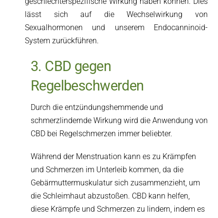
geschlechterspezifische Wirkung haben können. Dies
lässt sich auf die Wechselwirkung von
Sexualhormonen und unserem Endocanninoid-
System zurückführen.
3. CBD gegen
Regelbeschwerden
Durch die entzündungshemmende und
schmerzlindernde Wirkung wird die Anwendung von
CBD bei Regelschmerzen immer beliebter.
Während der Menstruation kann es zu Krämpfen
und Schmerzen im Unterleib kommen, da die
Gebärmuttermuskulatur sich zusammenzieht, um
die Schleimhaut abzustoßen. CBD kann helfen,
diese Krämpfe und Schmerzen zu lindern, indem es