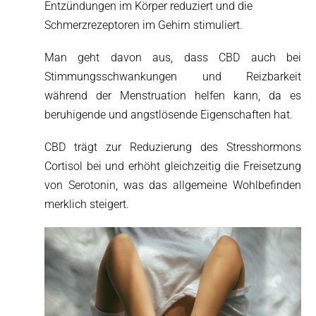
Entzündungen im Körper reduziert und die
Schmerzrezeptoren im Gehirn stimuliert.
Man geht davon aus, dass CBD auch bei
Stimmungsschwankungen und Reizbarkeit
während der Menstruation helfen kann, da es
beruhigende und angstlösende Eigenschaften hat.
CBD trägt zur Reduzierung des Stresshormons
Cortisol bei und erhöht gleichzeitig die Freisetzung
von Serotonin, was das allgemeine Wohlbefinden
merklich steigert.