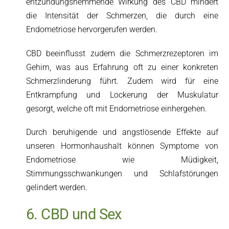
entzündungshemmende Wirkung des CBD mindert
die Intensität der Schmerzen, die durch eine
Endometriose hervorgerufen werden.
CBD beeinflusst zudem die Schmerzrezeptoren im
Gehirn, was aus Erfahrung oft zu einer konkreten
Schmerzlinderung führt. Zudem wird für eine
Entkrampfung und Lockerung der Muskulatur
gesorgt, welche oft mit Endometriose einhergehen.
Durch
beruhigende und angstlösende Effekte auf
unseren Hormonhaushalt können
Symptome von
Endometriose wie Müdigkeit,
Stimmungsschwankungen und Schlafstörungen
gelindert werden.
6. CBD und Sex