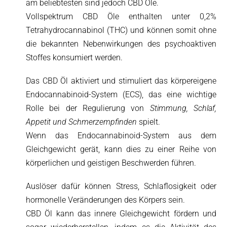
am beliebtesten sind jedoch CBD Öle.
Vollspektrum CBD Öle enthalten unter 0,2%
Tetrahydrocannabinol (THC) und können somit ohne
die bekannten Nebenwirkungen des psychoaktiven
Stoffes konsumiert werden.
Das CBD Öl aktiviert und stimuliert das körpereigene
Endocannabinoid-System (ECS), das eine wichtige
Rolle bei der Regulierung von
Stimmung, Schlaf,
Appetit und Schmerzempfinden
spielt.
Wenn das Endocannabinoid-System aus dem
Gleichgewicht gerät, kann dies zu einer Reihe von
körperlichen und geistigen Beschwerden führen.
Auslöser dafür können Stress, Schlaflosigkeit oder
hormonelle Veränderungen des Körpers sein.
CBD Öl kann das innere Gleichgewicht fördern und