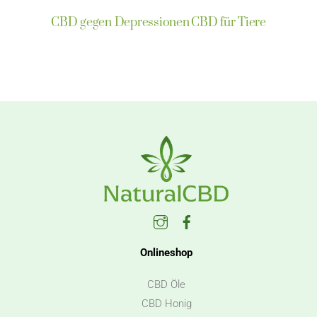
CBD gegen Depressionen
CBD für Tiere
Instagram
Facebook
Onlineshop
CBD Öle
CBD Honig