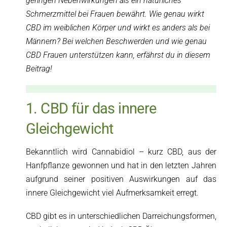
geringen Nebenwirkungen als ein natürliches
Schmerzmittel bei Frauen bewährt. Wie genau wirkt
CBD im weiblichen Körper und wirkt es anders als bei
Männern? Bei welchen Beschwerden und wie genau
CBD Frauen unterstützen kann, erfährst du in diesem
Beitrag!
1. CBD für das innere
Gleichgewicht
Bekanntlich wird Cannabidiol – kurz CBD, aus der
Hanfpflanze gewonnen und hat in den letzten Jahren
aufgrund seiner positiven Auswirkungen auf das
innere Gleichgewicht viel Aufmerksamkeit erregt.
CBD gibt es in unterschiedlichen Darreichungsformen,