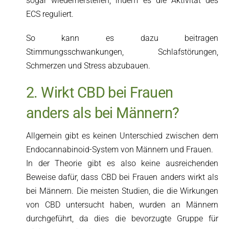
sogar wiederherstellen, indem es die Aktivität des
ECS reguliert.
So kann es dazu beitragen
Stimmungsschwankungen, Schlafstörungen,
Schmerzen und Stress abzubauen.
2. Wirkt CBD bei Frauen
anders als bei Männern?
Allgemein gibt es keinen Unterschied zwischen dem
Endocannabinoid-System von Männern und Frauen.
In der Theorie gibt es also keine ausreichenden
Beweise dafür, dass CBD bei Frauen anders wirkt als
bei Männern. Die meisten Studien, die die Wirkungen
von CBD untersucht haben, wurden an Männern
durchgeführt, da dies die bevorzugte Gruppe für