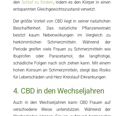
den
Schlaf zu fördern
, indem es den Körper in einen
entspannten Gleichgewichtszustand versetzt.
Der größte Vorteil von CBD liegt in seiner natürlichen
Beschaffenheit. Das natürliche Pflanzenextrakt
besitzt kaum Nebenwirkungen im Vergleich zu
herkömmlichen Schmerzmitteln. Während der
Periode greifen viele Frauen zu Schmerzmitteln wie
Ibuprofen oder Paracetamol, die langfristige,
schädliche Folgen nach sich ziehen kann. Mit einem
hohen Konsum an Schmerzmitteln, steigt das Risiko
für Leberschäden und Herz-Kreislauf-Erkrankungen.
4. CBD in den Wechseljahren
Auch in den Wechseljahren kann CBD Frauen auf
verschiedene Weise unterstützen. Während der