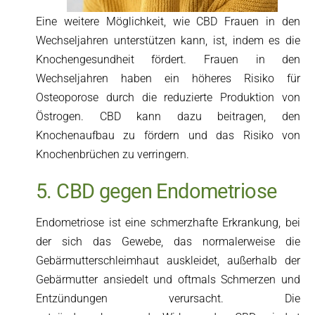
Eine weitere Möglichkeit, wie CBD Frauen in den
Wechseljahren unterstützen kann, ist, indem es die
Knochengesundheit fördert. Frauen in den
Wechseljahren haben ein höheres Risiko für
Osteoporose durch die reduzierte Produktion von
Östrogen. CBD kann dazu beitragen, den
Knochenaufbau zu fördern und das Risiko von
Knochenbrüchen zu verringern.
5. CBD gegen Endometriose
Endometriose ist eine schmerzhafte Erkrankung, bei
der sich das Gewebe, das normalerweise die
Gebärmutterschleimhaut auskleidet, außerhalb der
Gebärmutter ansiedelt und oftmals Schmerzen und
Entzündungen verursacht. Die